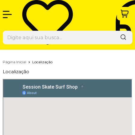
Página Inicial
Localização
Localização