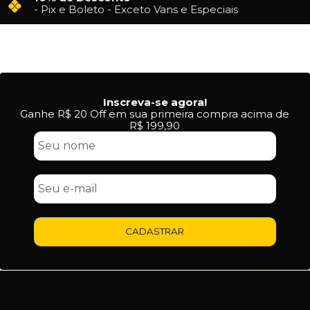
- Pix e Boleto - Exceto Vans e Especiais
Inscreva-se agora!
Ganhe R$ 20 Off em sua primeira compra acima de
R$ 199,90
CADASTRAR