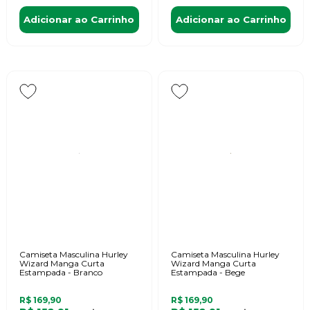
Adicionar ao Carrinho
Adicionar ao Carrinho
Camiseta Masculina Hurley
Camiseta Masculina Hurley
Wizard Manga Curta
Wizard Manga Curta
Estampada - Branco
Estampada - Bege
R$ 169,90
R$ 169,90