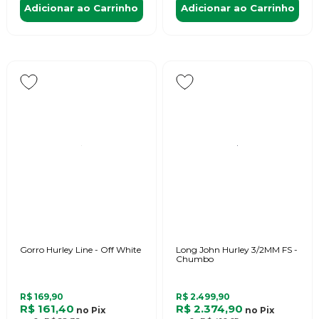
Adicionar ao Carrinho
Adicionar ao Carrinho
Gorro Hurley Line - Off White
Long John Hurley 3/2MM FS -
Chumbo
R$ 169,90
R$ 2.499,90
R$ 161,40
R$ 2.374,90
no
Pix
no
Pix