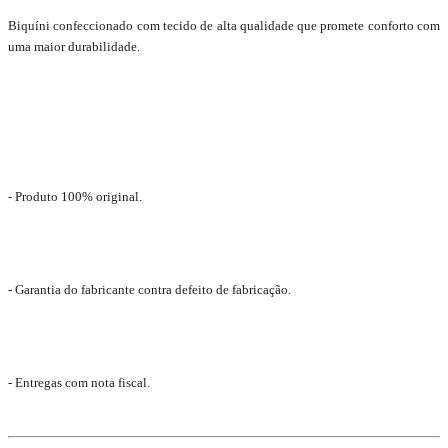
Biquíni confeccionado com tecido de alta qualidade que promete conforto com
uma maior durabilidade.
- Produto 100% original.
- Garantia do fabricante contra defeito de fabricação.
- Entregas com nota fiscal.