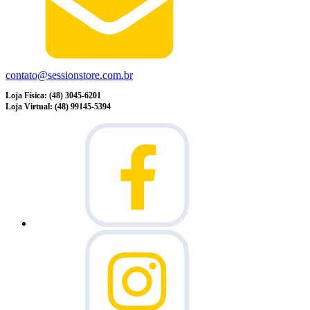
contato@sessionstore.com.br
Loja Física: (48) 3045-6201
Loja Virtual: (48) 99145-5394