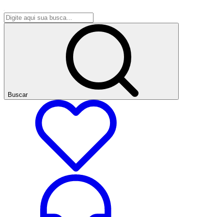
Buscar