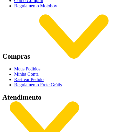
Como Comprar
Regulamento Motoboy
Compras
Meus Pedidos
Minha Conta
Rastrear Pedido
Regulamento Frete Grátis
Atendimento