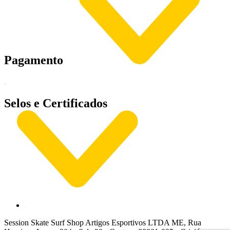
Pagamento
Selos e Certificados
Session Skate Surf Shop Artigos Esportivos LTDA ME, Rua