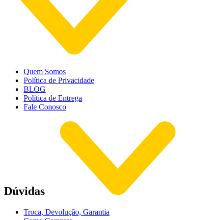
Quem Somos
Política de Privacidade
BLOG
Política de Entrega
Fale Conosco
Dúvidas
Troca, Devolução, Garantia