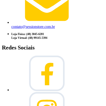
contato@sessionstore.com.br
Loja Física: (48) 3045-6201
Loja Virtual: (48) 99145-5394
Redes Sociais