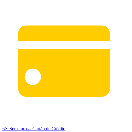
6X Sem Juros
- Cartão de Crédito