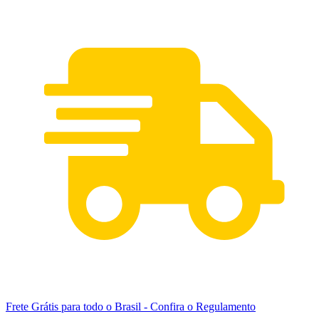
Frete Grátis para todo o Brasil
- Confira o Regulamento