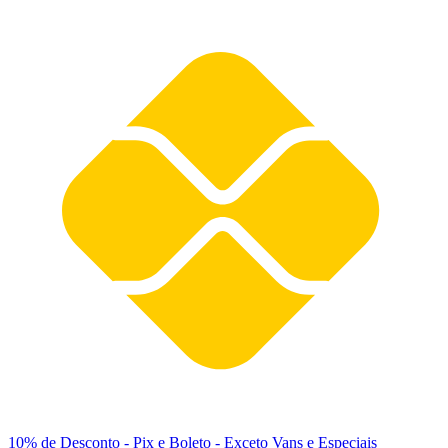
10% de Desconto
- Pix e Boleto - Exceto Vans e Especiais