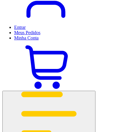
Entrar
Meus
Pedidos
Minha
Conta