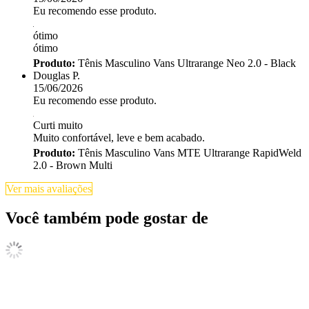
Eu recomendo esse produto.
ótimo
ótimo
Produto:
Tênis Masculino Vans Ultrarange Neo 2.0 - Black
Douglas P.
15/06/2026
Eu recomendo esse produto.
Curti muito
Muito confortável, leve e bem acabado.
Produto:
Tênis Masculino Vans MTE Ultrarange RapidWeld
2.0 - Brown Multi
Ver mais avaliações
Você também pode gostar de