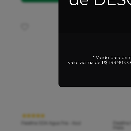
* Válido para pri
valor acima de R$ 199,90
CO
Parafina SDA Agua Fria - Azul
Parafina
Prata