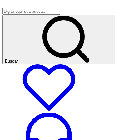
Buscar