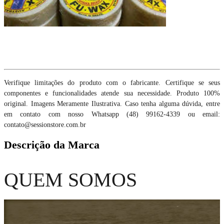
Verifique limitações do produto com o fabricante. Certifique se seus
componentes e funcionalidades atende sua necessidade. Produto 100%
original. Imagens Meramente Ilustrativa. Caso tenha alguma dúvida, entre
em contato com nosso Whatsapp (48) 99162-4339 ou email:
contato@sessionstore.com.br
Descrição da Marca
QUEM SOMOS