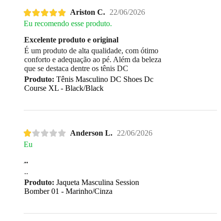
Ariston C.
22/06/2026
Eu recomendo esse produto.
Excelente produto e original
É um produto de alta qualidade, com ótimo
conforto e adequação ao pé. Além da beleza
que se destaca dentre os tênis DC
Produto:
Tênis Masculino DC Shoes Dc
Course XL - Black/Black
Anderson L.
22/06/2026
Eu
..
..
Produto:
Jaqueta Masculina Session
Bomber 01 - Marinho/Cinza