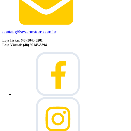
contato@sessionstore.com.br
Loja Física: (48) 3045-6201
Loja Virtual: (48) 99145-5394