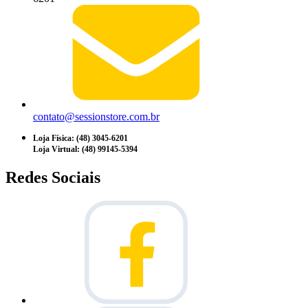
contato@sessionstore.com.br
Loja Física: (48) 3045-6201
Loja Virtual: (48) 99145-5394
Redes Sociais