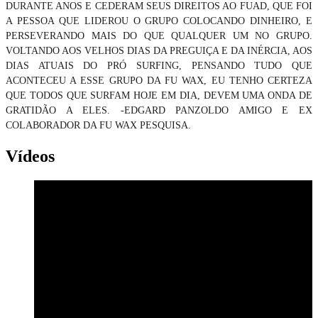
DURANTE ANOS E CEDERAM SEUS DIREITOS AO FUAD, QUE FOI
A PESSOA QUE LIDEROU O GRUPO COLOCANDO DINHEIRO, E
PERSEVERANDO MAIS DO QUE QUALQUER UM NO GRUPO.
VOLTANDO AOS VELHOS DIAS DA PREGUIÇA E DA INÉRCIA, AOS
DIAS ATUAIS DO PRÓ SURFING, PENSANDO TUDO QUE
ACONTECEU A ESSE GRUPO DA FU WAX, EU TENHO CERTEZA
QUE TODOS QUE SURFAM HOJE EM DIA, DEVEM UMA ONDA DE
GRATIDÃO A ELES. -EDGARD PANZOLDO AMIGO E EX
COLABORADOR DA FU WAX PESQUISA.
Vídeos