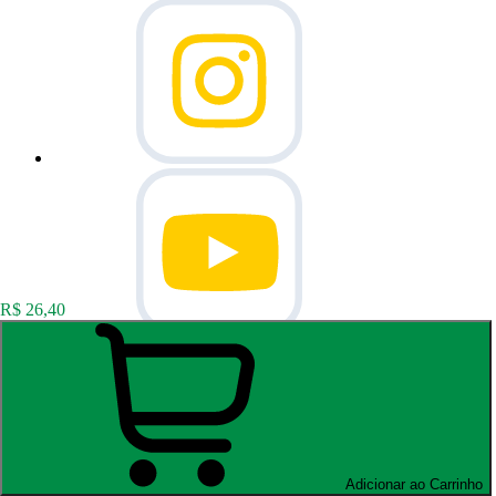
R$ 26,40
Adicionar ao Carrinho