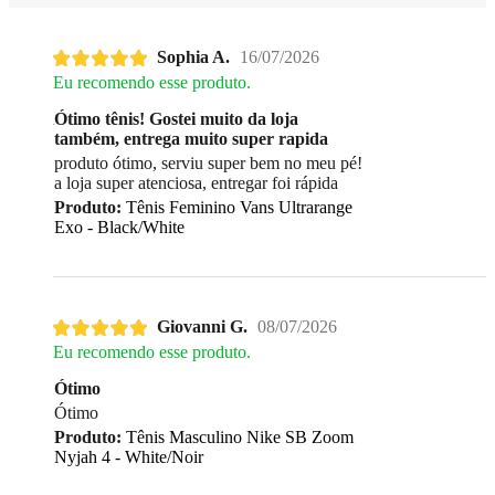
Sophia A.
16/07/2026
Eu recomendo esse produto.
Ótimo tênis! Gostei muito da loja
também, entrega muito super rapida
produto ótimo, serviu super bem no meu pé!
a loja super atenciosa, entregar foi rápida
Produto:
Tênis Feminino Vans Ultrarange
Exo - Black/White
Giovanni G.
08/07/2026
Eu recomendo esse produto.
Ótimo
Ótimo
Produto:
Tênis Masculino Nike SB Zoom
Nyjah 4 - White/Noir