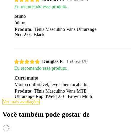
Eu recomendo esse produto.
ótimo
ótimo
Produto:
Tênis Masculino Vans Ultrarange
Neo 2.0 - Black
Douglas P.
15/06/2026
Eu recomendo esse produto.
Curti muito
Muito confortável, leve e bem acabado.
Produto:
Tênis Masculino Vans MTE
Ultrarange RapidWeld 2.0 - Brown Multi
Ver mais avaliações
Você também pode gostar de