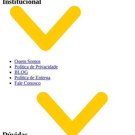
Institucional
Quem Somos
Política de Privacidade
BLOG
Política de Entrega
Fale Conosco
Dúvidas