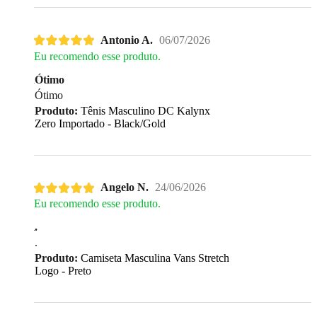
Antonio A.
06/07/2026
Eu recomendo esse produto.
Ótimo
Ótimo
Produto:
Tênis Masculino DC Kalynx
Zero Importado - Black/Gold
Angelo N.
24/06/2026
Eu recomendo esse produto.
.
.
Produto:
Camiseta Masculina Vans Stretch
Logo - Preto