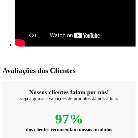
Avaliações dos Clientes
Nossos clientes falam por nós!
veja algumas avaliações de produtos da nossa loja.
97%
dos clientes recomendam nossos produtos