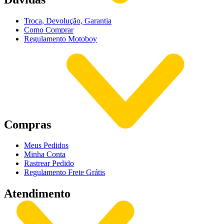
Troca, Devolução, Garantia
Como Comprar
Regulamento Motoboy
Compras
Meus Pedidos
Minha Conta
Rastrear Pedido
Regulamento Frete Grátis
Atendimento