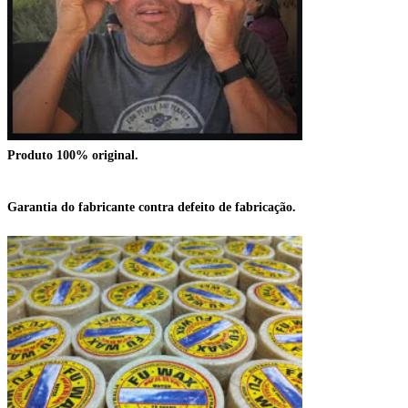
Produto 100% original.
Garantia do fabricante contra defeito de fabricação.