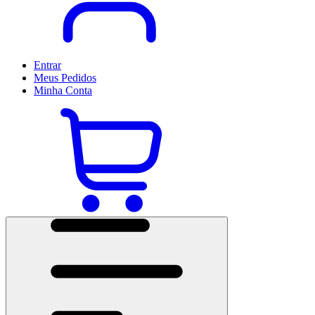
Entrar
Meus
Pedidos
Minha
Conta