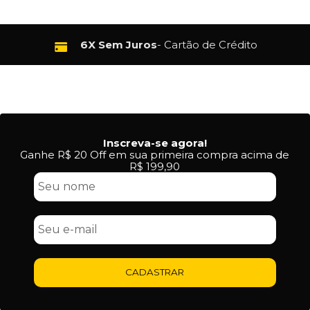
6X Sem Juros
- Cartão de Crédito
Inscreva-se agora!
Ganhe R$ 20 Off em sua primeira compra acima de
R$ 199,90
CADASTRAR