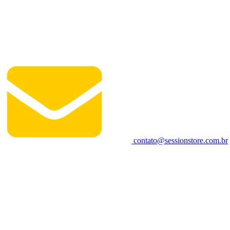
contato@sessionstore.com.br