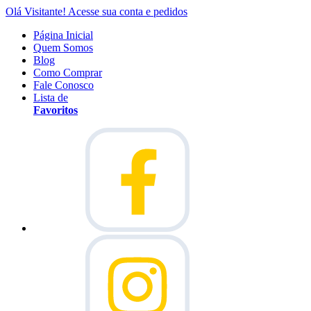
Olá Visitante!
Acesse sua conta e pedidos
Página Inicial
Quem Somos
Blog
Como Comprar
Fale Conosco
Lista de
Favoritos