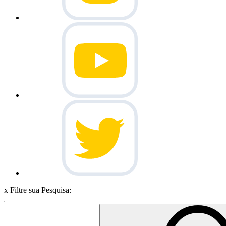
x
Filtre sua Pesquisa: