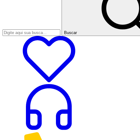
Buscar