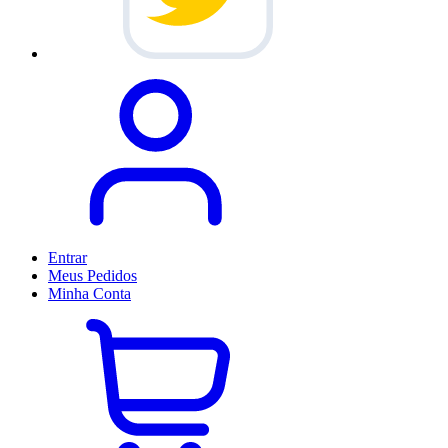
Entrar
Meus
Pedidos
Minha
Conta