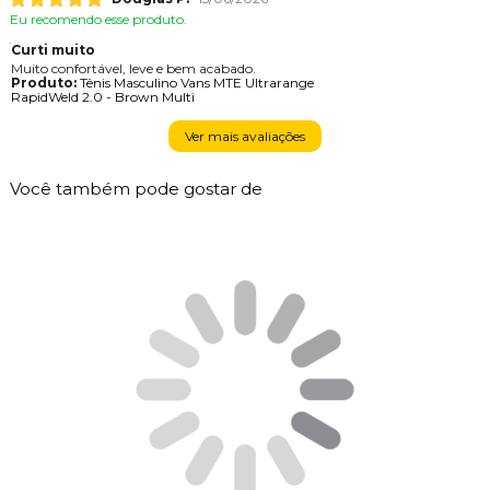
Eu recomendo esse produto.
Curti muito
Muito confortável, leve e bem acabado.
Produto:
Tênis Masculino Vans MTE Ultrarange
RapidWeld 2.0 - Brown Multi
Ver mais avaliações
Você também pode gostar de