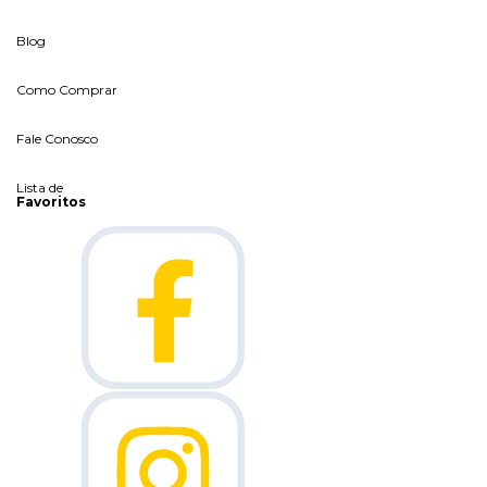
Blog
Como Comprar
Fale Conosco
Lista de
Favoritos