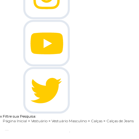
x
Filtre sua Pesquisa:
Página Inicial
>
Vestuário
>
Vestuário Masculino
>
Calças
>
Calças de Jeans