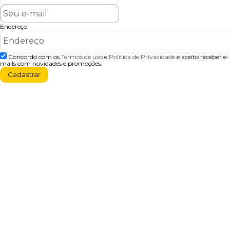
Endereço:
Concordo com os
Termos de uso
e
Politica de Privacidade
e aceito receber e-
mails com novidades e promoções.
Cadastrar