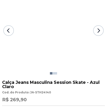
Calça Jeans Masculina Session Skate - Azul
Claro
Cod. do Produto: JA-STH24140
R$ 269,90