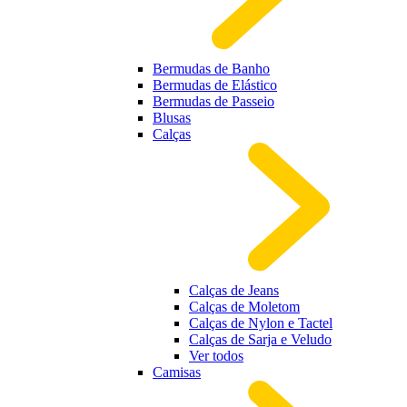
Bermudas de Banho
Bermudas de Elástico
Bermudas de Passeio
Blusas
Calças
Calças de Jeans
Calças de Moletom
Calças de Nylon e Tactel
Calças de Sarja e Veludo
Ver todos
Camisas