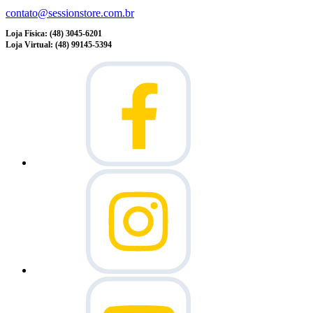
contato@sessionstore.com.br
Loja Física: (48) 3045-6201
Loja Virtual: (48) 99145-5394