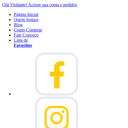
Olá Visitante!
Acesse sua conta e pedidos
Página Inicial
Quem Somos
Blog
Como Comprar
Fale Conosco
Lista de
Favoritos