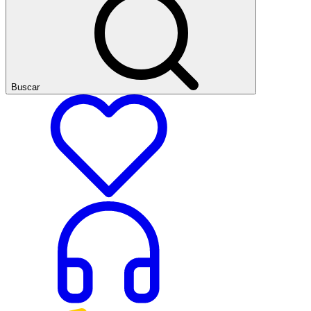
Buscar