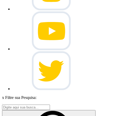
x
Filtre sua Pesquisa: