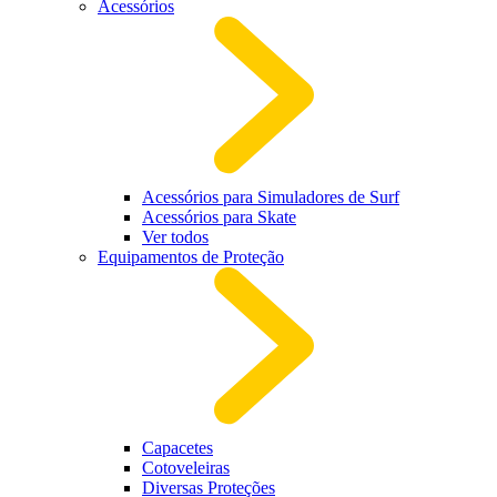
Acessórios
Acessórios para Simuladores de Surf
Acessórios para Skate
Ver todos
Equipamentos de Proteção
Capacetes
Cotoveleiras
Diversas Proteções