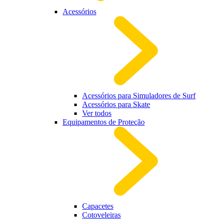
Acessórios
Acessórios para Simuladores de Surf
Acessórios para Skate
Ver todos
Equipamentos de Proteção
Capacetes
Cotoveleiras