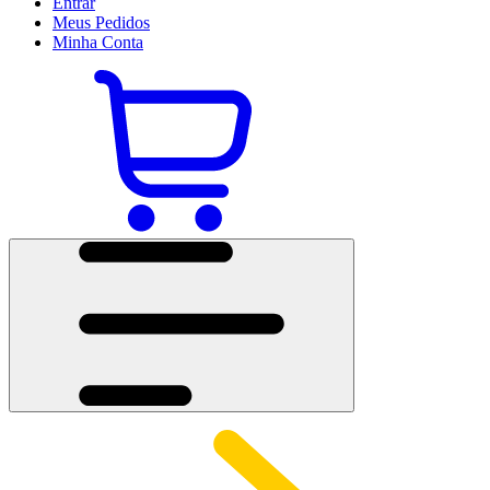
Entrar
Meus
Pedidos
Minha
Conta