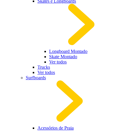
Skates e Longboards
Longboard Montado
Skate Montado
Ver todos
Trucks
Ver todos
Surfboards
Acessórios de Praia