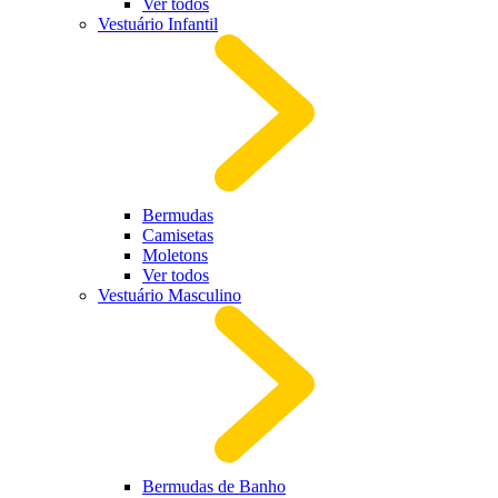
Ver todos
Vestuário Infantil
Bermudas
Camisetas
Moletons
Ver todos
Vestuário Masculino
Bermudas de Banho