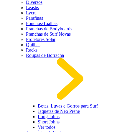
Diversos
Leashs
Lycra
Parafinas
Ponchos/Toalhas
Pranchas de Bodyboards
Pranchas de Surf Novas
Protetores Solar
Quilhas
Racks
Roupas de Borracha
Botas, Luvas e Gorros para Surf
Jaquetas de Neo Prene
Long Johns
Short Johns
Ver todos