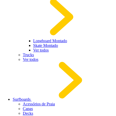
Longboard Montado
Skate Montado
Ver todos
Trucks
Ver todos
Surfboards
Acessórios de Praia
Capas
Decks