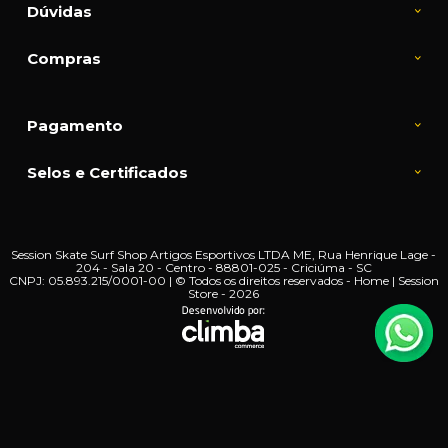
Dúvidas
Compras
Pagamento
Selos e Certificados
Session Skate Surf Shop Artigos Esportivos LTDA ME, Rua Henrique Lage -
204 - Sala 20 - Centro - 88801-025 - Criciúma - SC
CNPJ: 05.893.215/0001-00 | © Todos os direitos reservados - Home | Session
Store - 2026