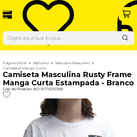
Página Inicial
Vestuário
Vestuário Masculino
Camisetas Manga Curta
Camiseta Masculina Rusty Frame
Manga Curta Estampada - Branco
Cod. do Produto: BO-RTTS010365