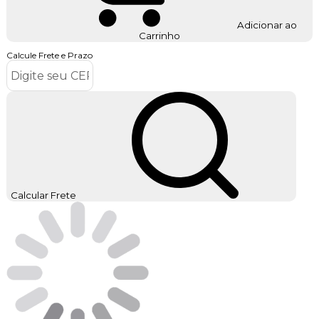
Adicionar ao
Carrinho
Calcule Frete e Prazo
Calcular Frete