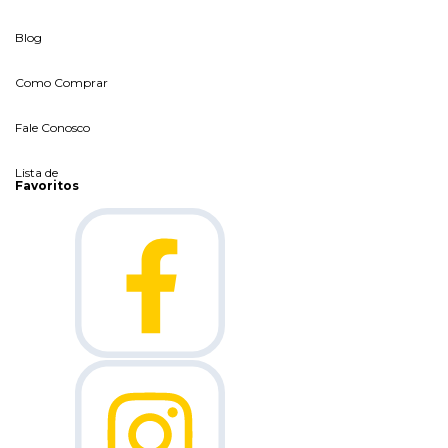
Blog
Como Comprar
Fale Conosco
Lista de
Favoritos