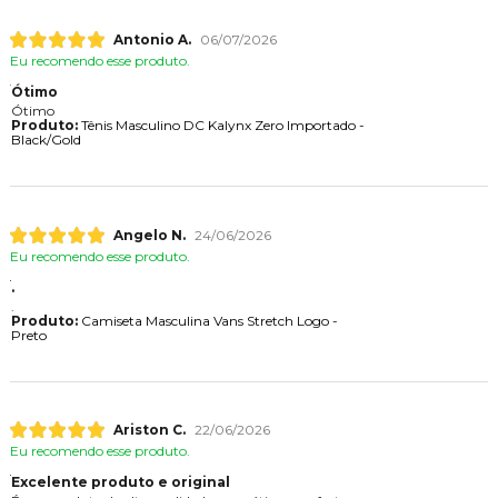
Antonio A.
06/07/2026
Eu recomendo esse produto.
Ótimo
Ótimo
Produto:
Tênis Masculino DC Kalynx Zero Importado -
Black/Gold
Angelo N.
24/06/2026
Eu recomendo esse produto.
.
.
Produto:
Camiseta Masculina Vans Stretch Logo -
Preto
Ariston C.
22/06/2026
Eu recomendo esse produto.
Excelente produto e original