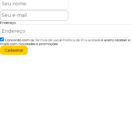
Endereço:
Concordo com os
Termos de uso
e
Politica de Privacidade
e aceito receber e-
mails com novidades e promoções.
Cadastrar