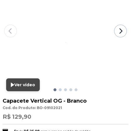
Ver vídeo
Capacete Vertical OG - Branco
Cod. do Produto: BO-09102021
R$ 129,90