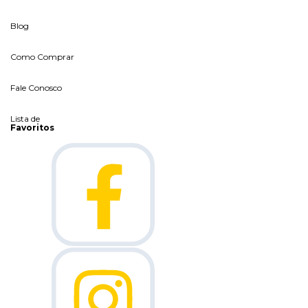
Blog
Como Comprar
Fale Conosco
Lista de
Favoritos