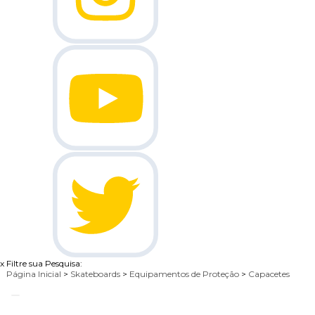
x
Filtre sua Pesquisa:
Página Inicial
>
Skateboards
>
Equipamentos de Proteção
>
Capacetes