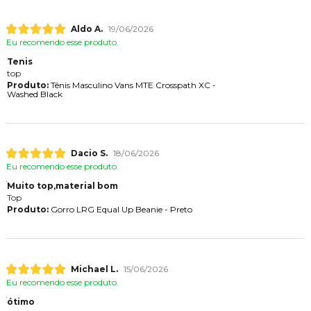
Aldo A.
19/06/2026
Eu recomendo esse produto.
Tenis
top
Produto:
Tênis Masculino Vans MTE Crosspath XC -
Washed Black
Dacio S.
18/06/2026
Eu recomendo esse produto.
Muito top,material bom
Top
Produto:
Gorro LRG Equal Up Beanie - Preto
Michael L.
15/06/2026
Eu recomendo esse produto.
ótimo