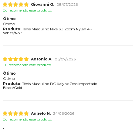
Giovanni G.
08/07/2026
Eu recomendo esse produto.
Ótimo
Ótimo
Produto:
Tênis Masculino Nike SB Zoom Nyjah 4 -
White/Noir
Antonio A.
06/07/2026
Eu recomendo esse produto.
Ótimo
Ótimo
Produto:
Tênis Masculino DC Kalynx Zero Importado -
Black/Gold
Angelo N.
24/06/2026
Eu recomendo esse produto.
.
.