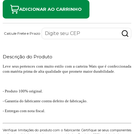
ADICIONAR AO CARRINHO
Calcule Frete e Prazo
Descrição do Produto
Leve seus pertences com muito estilo com a carteira Wats que é confeccionada
com matéria prima de alta qualidade que promete maior durabilidade.
- Produto 100% original.
- Garantia do fabricante contra defeito de fabricação.
- Entregas com nota fiscal.
Verifique limitações do produto com o fabricante. Certifique se seus componentes