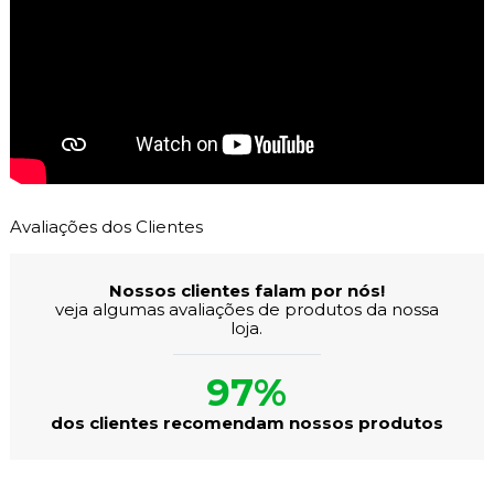
Avaliações dos Clientes
Nossos clientes falam por nós!
veja algumas avaliações de produtos da nossa
loja.
97%
dos clientes recomendam nossos produtos