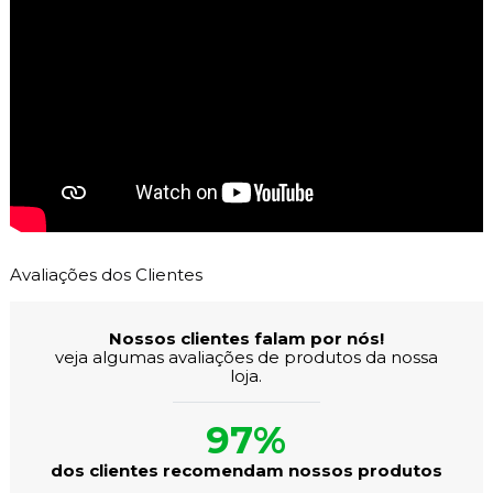
Avaliações dos Clientes
Nossos clientes falam por nós!
veja algumas avaliações de produtos da nossa
loja.
97%
dos clientes recomendam nossos produtos