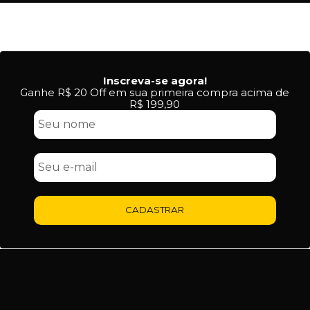
Inscreva-se agora!
Ganhe R$ 20 Off em sua primeira compra acima de
R$ 199,90
CADASTRAR