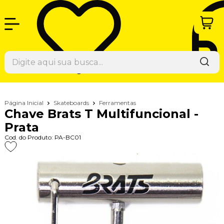
Página Inicial
Skateboards
Ferramentas
Chave Brats T Multifuncional -
Prata
Cod. do Produto: PA-BC01