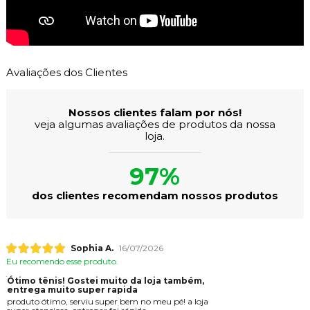
Avaliações dos Clientes
Nossos clientes falam por nós!
veja algumas avaliações de produtos da nossa
loja.
97%
dos clientes recomendam nossos produtos
Sophia A.
16/07/2026
Eu recomendo esse produto.
Ótimo tênis! Gostei muito da loja também,
entrega muito super rapida
produto ótimo, serviu super bem no meu pé! a loja