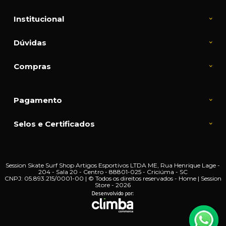
Institucional
Dúvidas
Compras
Pagamento
Selos e Certificados
Session Skate Surf Shop Artigos Esportivos LTDA ME, Rua Henrique Lage -
204 - Sala 20 - Centro - 88801-025 - Criciúma - SC
CNPJ: 05.893.215/0001-00 | © Todos os direitos reservados - Home | Session
Store - 2026