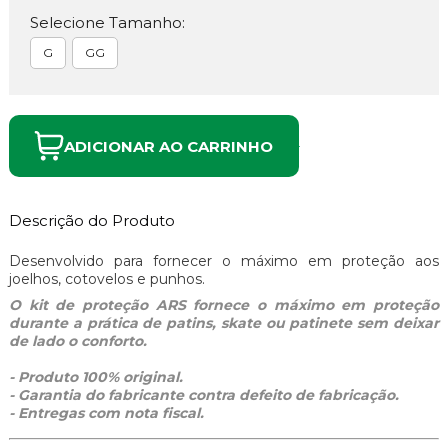
Selecione Tamanho:
G
GG
ADICIONAR AO CARRINHO
Descrição do Produto
Desenvolvido para fornecer o máximo em proteção aos
joelhos, cotovelos e punhos.
O kit de proteção ARS fornece o máximo em proteção
durante a prática de patins, skate ou patinete sem deixar
de lado o conforto.
- Produto 100% original.
- Garantia do fabricante contra defeito de fabricação.
- Entregas com nota fiscal.