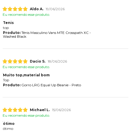
Aldo A.
19/06/2026
Eu recomendo esse produto.
Tenis
top
Produto:
Tênis Masculino Vans MTE Crosspath XC -
Washed Black
Dacio S.
18/06/2026
Eu recomendo esse produto.
Muito top,material bom
Top
Produto:
Gorro LRG Equal Up Beanie - Preto
Michael L.
15/06/2026
Eu recomendo esse produto.
ótimo
ótimo