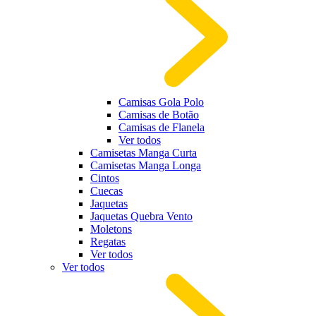
Camisas Gola Polo
Camisas de Botão
Camisas de Flanela
Ver todos
Camisetas Manga Curta
Camisetas Manga Longa
Cintos
Cuecas
Jaquetas
Jaquetas Quebra Vento
Moletons
Regatas
Ver todos
Ver todos