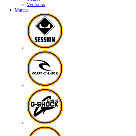
Ver todos
Marcas