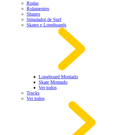
Rodas
Rolamentos
Shapes
Simulador de Surf
Skates e Longboards
Longboard Montado
Skate Montado
Ver todos
Trucks
Ver todos