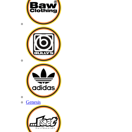
Genesis