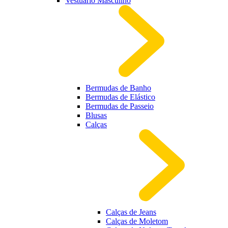
Vestuário Masculino
Bermudas de Banho
Bermudas de Elástico
Bermudas de Passeio
Blusas
Calças
Calças de Jeans
Calças de Moletom