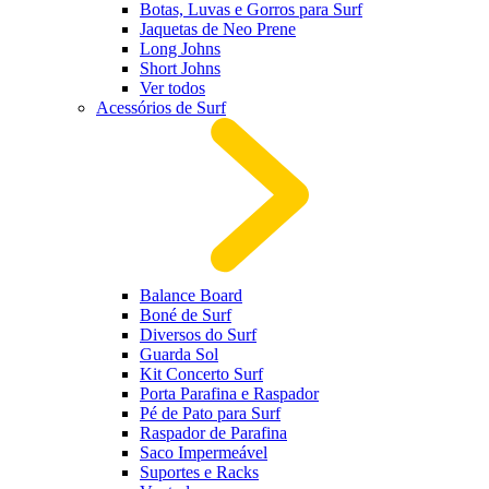
Botas, Luvas e Gorros para Surf
Jaquetas de Neo Prene
Long Johns
Short Johns
Ver todos
Acessórios de Surf
Balance Board
Boné de Surf
Diversos do Surf
Guarda Sol
Kit Concerto Surf
Porta Parafina e Raspador
Pé de Pato para Surf
Raspador de Parafina
Saco Impermeável
Suportes e Racks