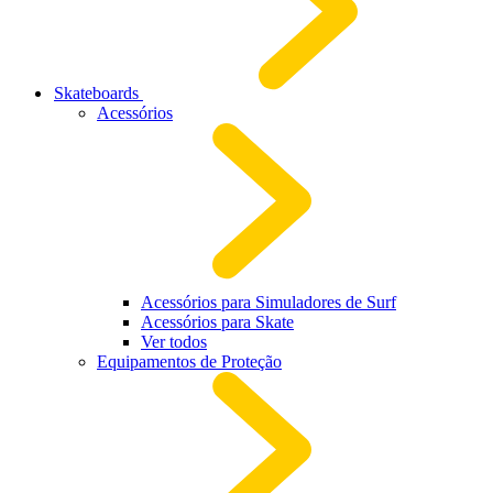
Skateboards
Acessórios
Acessórios para Simuladores de Surf
Acessórios para Skate
Ver todos
Equipamentos de Proteção