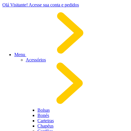
Olá Visitante!
Acesse sua conta e pedidos
Menu
Acessórios
Bolsas
Bonés
Carteiras
Chapéus