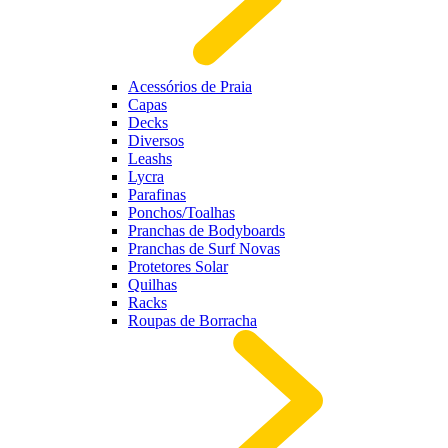
Acessórios de Praia
Capas
Decks
Diversos
Leashs
Lycra
Parafinas
Ponchos/Toalhas
Pranchas de Bodyboards
Pranchas de Surf Novas
Protetores Solar
Quilhas
Racks
Roupas de Borracha