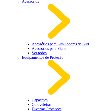
Acessórios
Acessórios para Simuladores de Surf
Acessórios para Skate
Ver todos
Equipamentos de Proteção
Capacetes
Cotoveleiras
Diversas Proteções