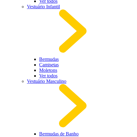
Ver todos
Vestuário Infantil
Bermudas
Camisetas
Moletons
Ver todos
Vestuário Masculino
Bermudas de Banho