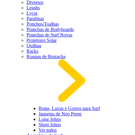
Diversos
Leashs
Lycra
Parafinas
Ponchos/Toalhas
Pranchas de Bodyboards
Pranchas de Surf Novas
Protetores Solar
Quilhas
Racks
Roupas de Borracha
Botas, Luvas e Gorros para Surf
Jaquetas de Neo Prene
Long Johns
Short Johns
Ver todos