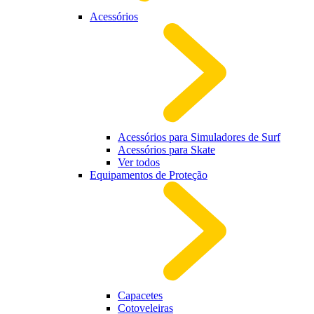
Acessórios
Acessórios para Simuladores de Surf
Acessórios para Skate
Ver todos
Equipamentos de Proteção
Capacetes
Cotoveleiras