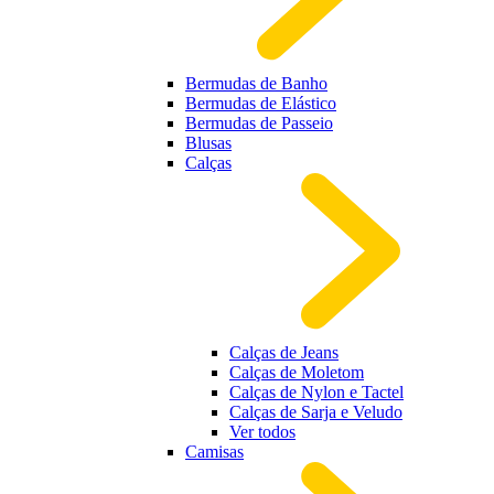
Bermudas de Banho
Bermudas de Elástico
Bermudas de Passeio
Blusas
Calças
Calças de Jeans
Calças de Moletom
Calças de Nylon e Tactel
Calças de Sarja e Veludo
Ver todos
Camisas