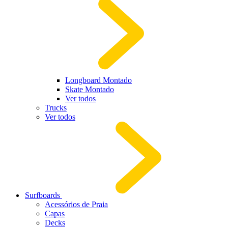
Longboard Montado
Skate Montado
Ver todos
Trucks
Ver todos
Surfboards
Acessórios de Praia
Capas
Decks