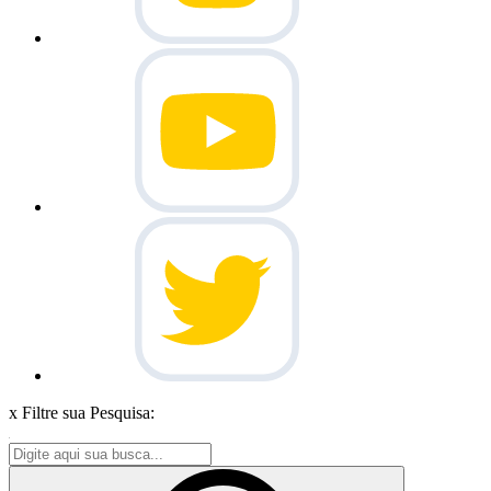
x
Filtre sua Pesquisa: