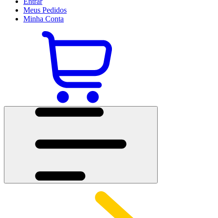
Entrar
Meus
Pedidos
Minha
Conta