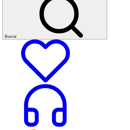
Buscar