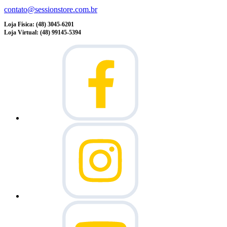
contato@sessionstore.com.br
Loja Física: (48) 3045-6201
Loja Virtual: (48) 99145-5394