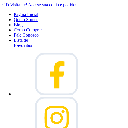
Olá Visitante!
Acesse sua conta e pedidos
Página Inicial
Quem Somos
Blog
Como Comprar
Fale Conosco
Lista de
Favoritos