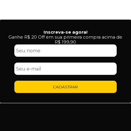
Inscreva-se agora!
Ganhe R$ 20 Off em sua primeira compra acima de
R$ 199,90
CADASTRAR