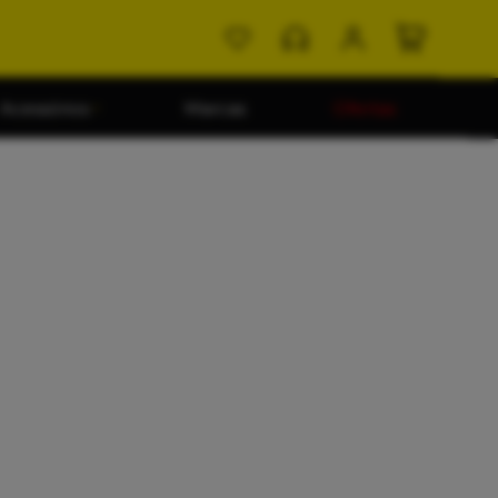
Acessórios
Marcas
Ofertas