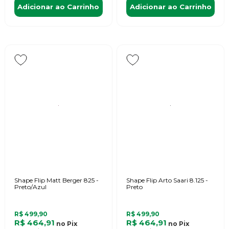
Adicionar ao Carrinho
Adicionar ao Carrinho
Shape Flip Matt Berger 825 -
Shape Flip Arto Saari 8.125 -
Preto/Azul
Preto
R$ 499,90
R$ 499,90
R$ 464,91
R$ 464,91
no
Pix
no
Pix