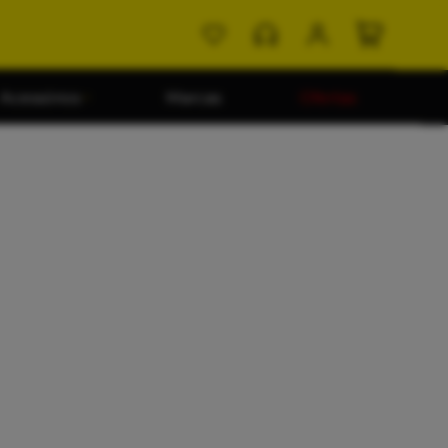
Acessórios
Marcas
Ofertas