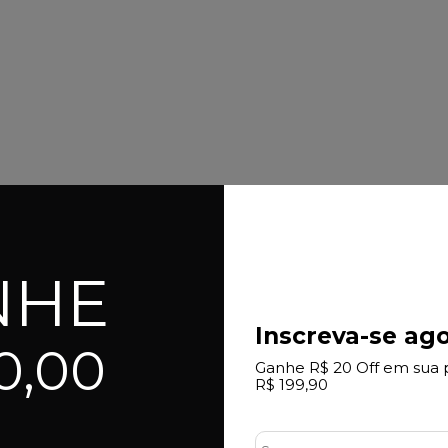
NHE
Inscreva-se ago
0,00
Ganhe R$ 20 Off em sua 
R$ 199,90