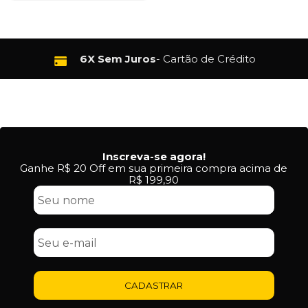
6X Sem Juros
- Cartão de Crédito
Inscreva-se agora!
Ganhe R$ 20 Off em sua primeira compra acima de
R$ 199,90
CADASTRAR