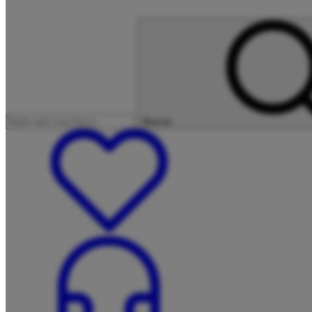
Buscar