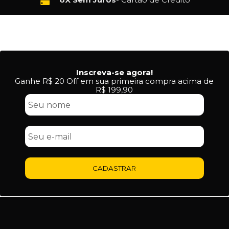
Inscreva-se agora!
Ganhe R$ 20 Off em sua primeira compra acima de
R$ 199,90
CADASTRAR