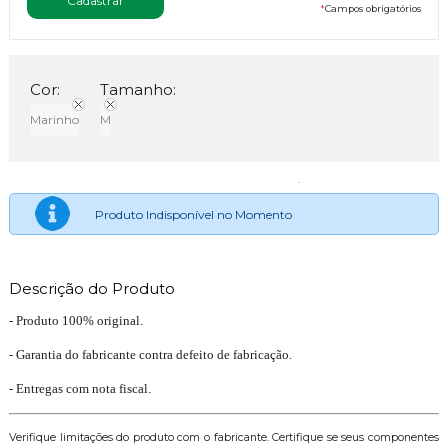
*
Campos obrigatórios
Cor:
Tamanho:
Marinho
M
Produto Indisponível no Momento
Descrição do Produto
- Produto 100% original.
- Garantia do fabricante contra defeito de fabricação.
- Entregas com nota fiscal.
Verifique limitações do produto com o fabricante. Certifique se seus componentes