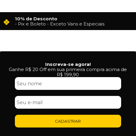
10% de Desconto
- Pix e Boleto - Exceto Vans e Especiais
Inscreva-se agora!
Ganhe R$ 20 Off em sua primeira compra acima de
R$ 199,90
CADASTRAR