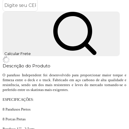
Calcular Frete
Descrição do Produto
O parafuso Independent foi desenvolvido para proporcionar maior torque e
firmeza entre o deck e o truck. Fabricado em aço carbono de alta qualidade e
resistência, sendo um dos mais resistentes e leves do mercado tornando-se o
preferido entre os skatistas mais exigentes.
ESPECIFICAÇÕES:
8 Parafusos Pretos
8 Porcas Pretas
Parafuso 1"" - 2,5cm;