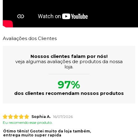
Avaliações dos Clientes
Nossos clientes falam por nós!
veja algumas avaliações de produtos da nossa
loja.
97%
dos clientes recomendam nossos produtos
Sophia A.
16/07/2026
Eu recomendo esse produto.
Ótimo tênis! Gostei muito da loja também,
entrega muito super rapida