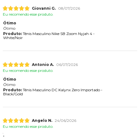
Giovanni G.
08/07/2026
Eu recomendo esse produto.
Ótimo
Ótimo
Produto:
Tênis Masculino Nike SB Zoom Nyjah 4 -
White/Noir
Antonio A.
06/07/2026
Eu recomendo esse produto.
Ótimo
Ótimo
Produto:
Tênis Masculino DC Kalynx Zero Importado -
Black/Gold
Angelo N.
24/06/2026
Eu recomendo esse produto.
.