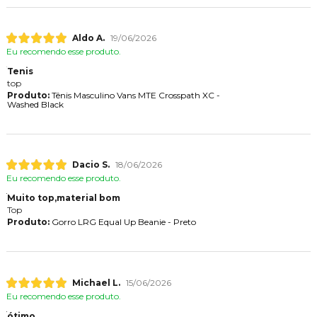
Aldo A.
19/06/2026
Eu recomendo esse produto.
Tenis
top
Produto:
Tênis Masculino Vans MTE Crosspath XC -
Washed Black
Dacio S.
18/06/2026
Eu recomendo esse produto.
Muito top,material bom
Top
Produto:
Gorro LRG Equal Up Beanie - Preto
Michael L.
15/06/2026
Eu recomendo esse produto.
ótimo