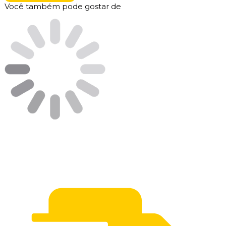
Você também pode gostar de