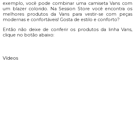
exemplo, você pode combinar uma camiseta Vans com
um blazer colorido. Na Session Store você encontra os
melhores produtos da Vans para vestir-se com peças
modernas e confortáveis! Gosta de estilo e conforto?
Então não deixe de conferir os produtos da linha Vans,
clique no botão abaixo:
Vídeos