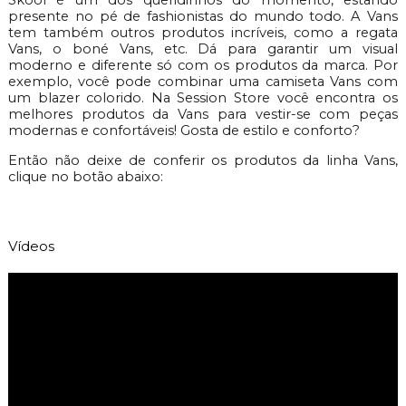
presente no pé de fashionistas do mundo todo. A Vans
tem também outros produtos incríveis, como a regata
Vans, o boné Vans, etc. Dá para garantir um visual
moderno e diferente só com os produtos da marca. Por
exemplo, você pode combinar uma camiseta Vans com
um blazer colorido. Na Session Store você encontra os
melhores produtos da Vans para vestir-se com peças
modernas e confortáveis! Gosta de estilo e conforto?
Então não deixe de conferir os produtos da linha Vans,
clique no botão abaixo:
Vídeos