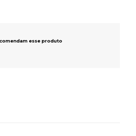
ecomendam esse produto