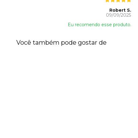
Robert S.
09/09/2025
Eu recomendo esse produto.
Você também pode gostar de