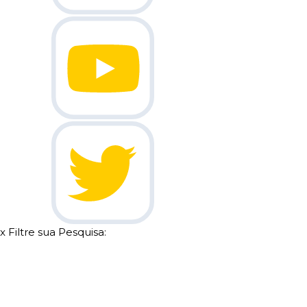
x
Filtre sua Pesquisa: