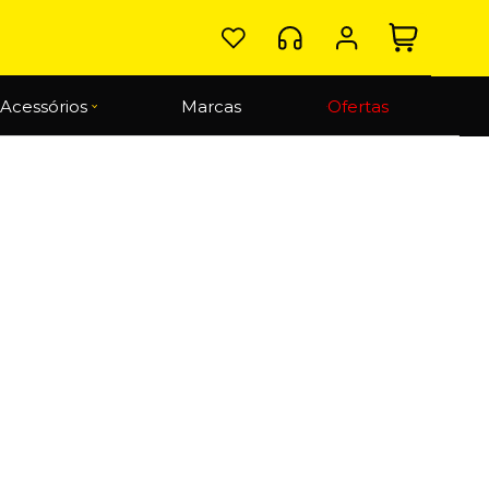
Acessórios
Marcas
Ofertas