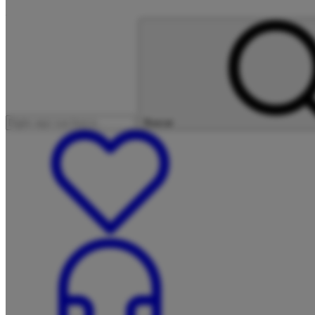
Buscar