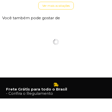
Ver mais avaliações
Você também pode gostar de
Frete Grátis para todo o Brasil
- Confira o Regulamento