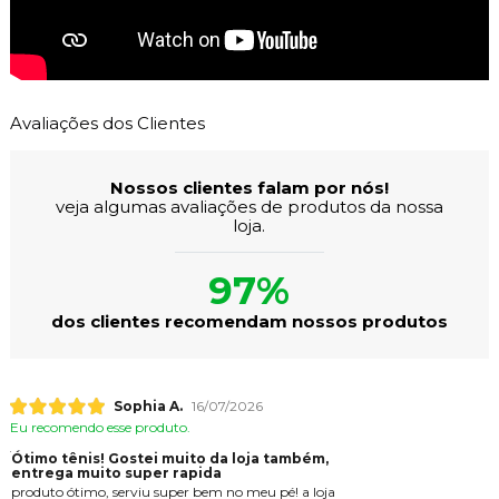
Avaliações dos Clientes
Nossos clientes falam por nós!
veja algumas avaliações de produtos da nossa
loja.
97%
dos clientes recomendam nossos produtos
Sophia A.
16/07/2026
Eu recomendo esse produto.
Ótimo tênis! Gostei muito da loja também,
entrega muito super rapida
produto ótimo, serviu super bem no meu pé! a loja