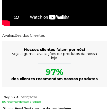
Avaliações dos Clientes
Nossos clientes falam por nós!
veja algumas avaliações de produtos da nossa
loja.
97%
dos clientes recomendam nossos produtos
Sophia A.
16/07/2026
Eu recomendo esse produto.
Ótimo tênis! Gostei muito da loja também,