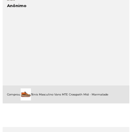
Anônimo
Comprou:
Tênis Masculino Vans MTE Crosspath Mid - Marmalade