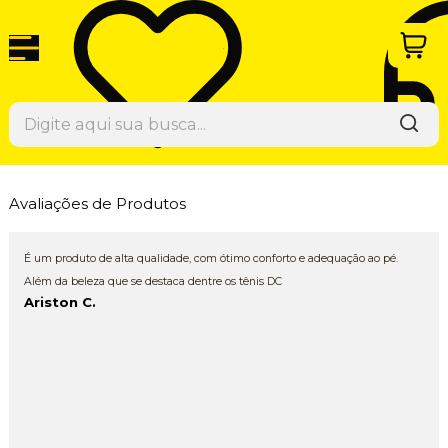
Avaliações de Produtos
É um produto de alta qualidade, com ótimo conforto e adequação ao pé.
Além da beleza que se destaca dentre os tênis DC
Ariston C.