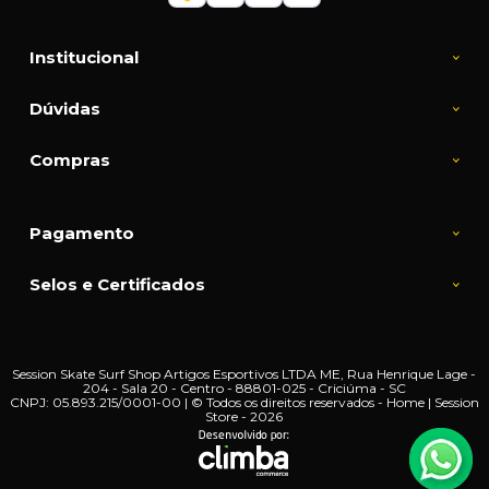
Institucional
Dúvidas
Compras
Pagamento
Selos e Certificados
Session Skate Surf Shop Artigos Esportivos LTDA ME, Rua Henrique Lage -
204 - Sala 20 - Centro - 88801-025 - Criciúma - SC
CNPJ: 05.893.215/0001-00 | © Todos os direitos reservados - Home | Session
Store - 2026