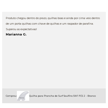
Produto chegou dentro do prazo, quilhas boas e ainda por cima veio dentro
de um porta quilhas com chave de quilhas e um raspador de parafina.
Superou as expectativas!
Marianna G.
Comprou:
Quilha para Prancha de Surf Soulfins SW1 FCS 2 - Branco