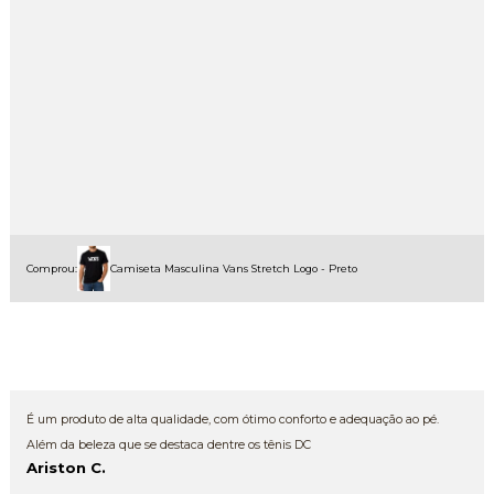
Comprou:
Camiseta Masculina Vans Stretch Logo - Preto
É um produto de alta qualidade, com ótimo conforto e adequação ao pé.
Além da beleza que se destaca dentre os tênis DC
Ariston C.