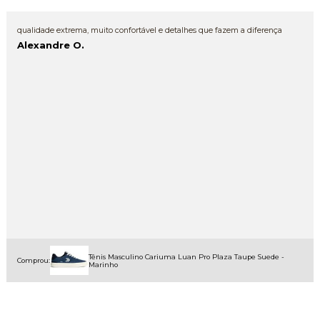
qualidade extrema, muito confortável e detalhes que fazem a diferença
Alexandre O.
Tênis Masculino Cariuma Luan Pro Plaza Taupe Suede -
Comprou:
Marinho