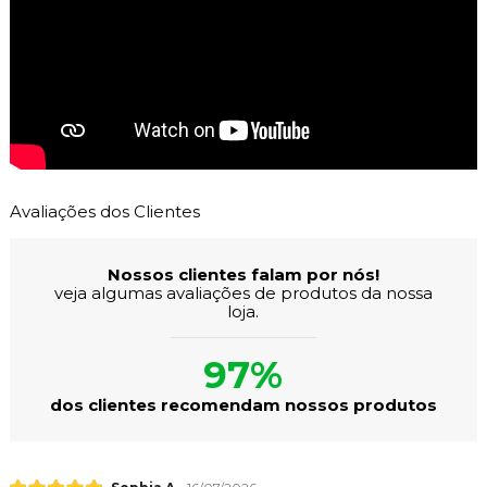
Avaliações dos Clientes
Nossos clientes falam por nós!
veja algumas avaliações de produtos da nossa
loja.
97%
dos clientes recomendam nossos produtos