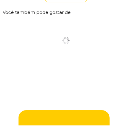
Você também pode gostar de