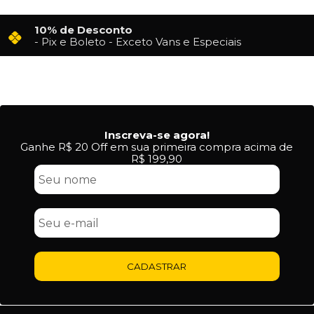
10% de Desconto
- Pix e Boleto - Exceto Vans e Especiais
Inscreva-se agora!
Ganhe R$ 20 Off em sua primeira compra acima de
R$ 199,90
CADASTRAR