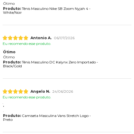
Ótimo
Produto:
Tênis Masculino Nike SB Zoom Nyjah 4 -
White/Noir
Antonio A.
06/07/2026
Eu recomendo esse produto.
Ótimo
Ótimo
Produto:
Tênis Masculino DC Kalynx Zero Importado -
Black/Gold
Angelo N.
24/06/2026
Eu recomendo esse produto.
.
.
Produto:
Camiseta Masculina Vans Stretch Logo -
Preto