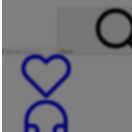
Buscar