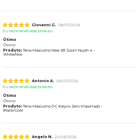
Giovanni G.
08/07/2026
Eu recomendo esse produto.
Ótimo
Ótimo
Produto:
Tênis Masculino Nike SB Zoom Nyjah 4 -
White/Noir
Antonio A.
06/07/2026
Eu recomendo esse produto.
Ótimo
Ótimo
Produto:
Tênis Masculino DC Kalynx Zero Importado -
Black/Gold
Angelo N.
24/06/2026