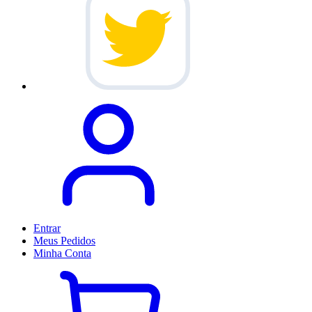
Entrar
Meus
Pedidos
Minha
Conta