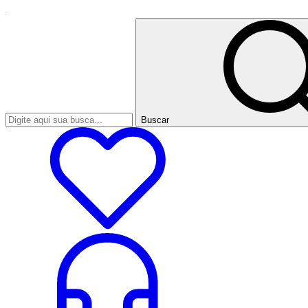
Buscar