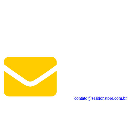
contato@sessionstore.com.br