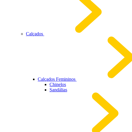
Calçados
Calçados Femininos
Chinelos
Sandálias