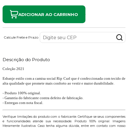
ADICIONAR AO CARRINHO
Calcule Frete e Prazo
Descrição do Produto
Coleção 2021
Esbanje estilo com a camisa social Rip Curl que é confeccionada com tecido de
alta qualidade que promete mais conforto ao vestir e maior durabilidade.
- Produto 100% original.
- Garantia do fabricante contra defeito de fabricação.
- Entregas com nota fiscal.
Verifique limitações do produto com o fabricante. Certifique se seus componentes
e funcionalidades atende sua necessidade. Produto 100% original. Imagens
Meramente Ilustrativa. Caso tenha alguma dúvida, entre em contato com nosso