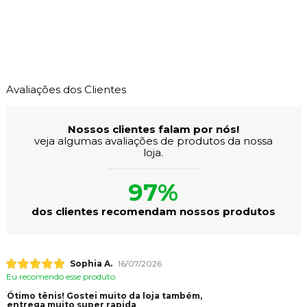
Avaliações dos Clientes
Nossos clientes falam por nós!
veja algumas avaliações de produtos da nossa
loja.
97%
dos clientes recomendam nossos produtos
Sophia A.
16/07/2026
Eu recomendo esse produto.
Ótimo tênis! Gostei muito da loja também,
entrega muito super rapida