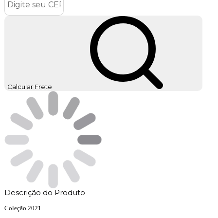
Calcular Frete
Descrição do Produto
Coleção 2021