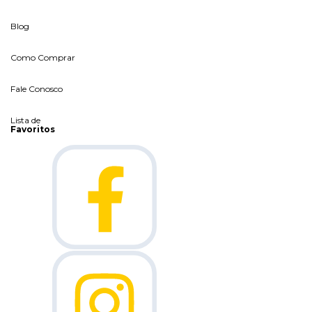
Blog
Como Comprar
Fale Conosco
Lista de
Favoritos