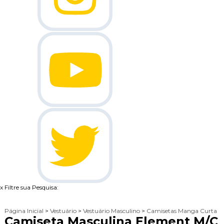
x
Filtre sua Pesquisa:
Página Inicial
>
Vestuário
>
Vestuário Masculino
>
Camisetas Manga Curta
Camiseta Masculina Element M/C