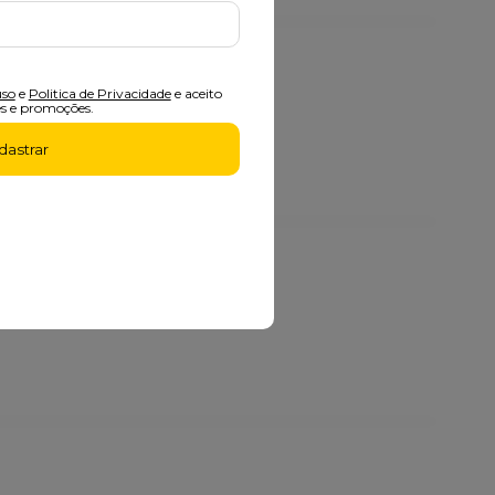
uso
e
Politica de Privacidade
e aceito
s e promoções.
dastrar
/Gold