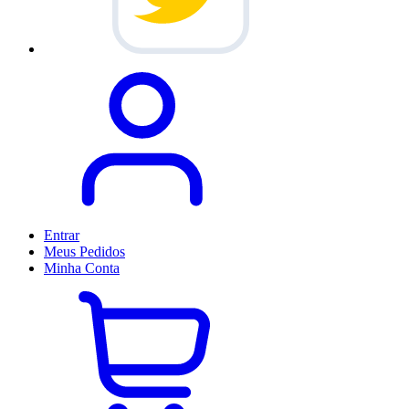
Entrar
Meus
Pedidos
Minha
Conta