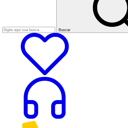
Buscar