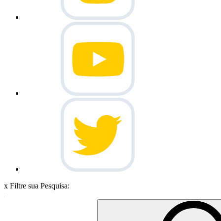
x
Filtre sua Pesquisa: