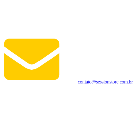
contato@sessionstore.com.br