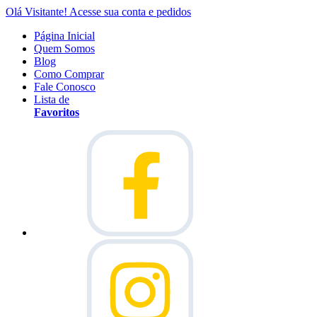
Olá Visitante!
Acesse sua conta e pedidos
Página Inicial
Quem Somos
Blog
Como Comprar
Fale Conosco
Lista de
Favoritos